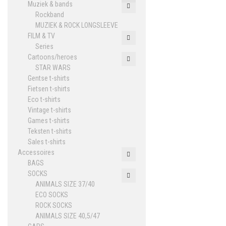
Muziek & bands
Rockband
MUZIEK & ROCK LONGSLEEVE
FILM & TV
Series
Cartoons/heroes
STAR WARS
Gentse t-shirts
Fietsen t-shirts
Eco t-shirts
Vintage t-shirts
Games t-shirts
Teksten t-shirts
Sales t-shirts
Accessoires
BAGS
SOCKS
ANIMALS SIZE 37/40
ECO SOCKS
ROCK SOCKS
ANIMALS SIZE 40,5/47