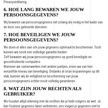
Privacyverklaring.
6. HOE LANG BEWAREN WE JOUW
PERSOONSGEGEVENS?
Wij bewaren uw persoonsgegevens net zolang als nodig in het kader van
de door ons geleverde diensten.
7. HOE BEVEILIGEN WE JOUW
PERSOONSGEGEVENS?
We doen er alles aan om jouw gegevens optimaal te beschermen. Toch
kunnen we nooit een volledige garantie bieden.
Zelf bewaren wij jouw persoonsgegevens op goed beveiligde en
gecontroleerde computers.
Wanneer we samenwerken met andere partijen, eisen we van hen
eenzelfde niveau van beveiliging. Ondanks al onze inspanningen op dit
vlak, kunnen wij de veiligheid en bescherming van jouw
persoonsgegevens echter nooit volledig garanderen.
8. WAT ZIJN JOUW RECHTEN ALS
GEBRUIKER?
We houden altijd rekening met de rechten die je hebt volgens de wet. Je
kan foutieve gegevens laten verbeteren, ons vragen je gegevens niet te