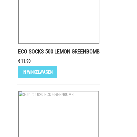
ECO SOCKS 500 LEMON GREENBOMB
€ 11,90
IN WINKELWAGEN