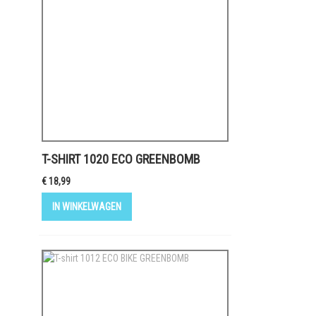
T-SHIRT 1020 ECO GREENBOMB
€ 18,99
IN WINKELWAGEN