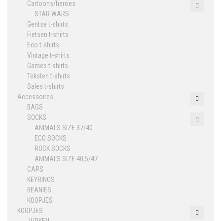
Cartoons/heroes
STAR WARS
Gentse t-shirts
Fietsen t-shirts
Eco t-shirts
Vintage t-shirts
Games t-shirts
Teksten t-shirts
Sales t-shirts
Accessoires
BAGS
SOCKS
ANIMALS SIZE 37/40
ECO SOCKS
ROCK SOCKS
ANIMALS SIZE 40,5/47
CAPS
KEYRINGS
BEANIES
KOOPJES
KOOPJES