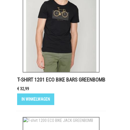
T-SHIRT 1201 ECO BIKE BARS GREENBOMB
€ 32,99
IN WINKELWAGEN