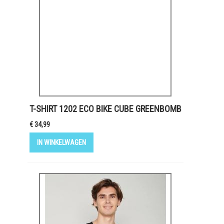
T-SHIRT 1202 ECO BIKE CUBE GREENBOMB
€ 34,99
IN WINKELWAGEN