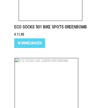
ECO SOCKS 501 BIKE SPOTS GREENBOMB
€ 11,90
IN WINKELWAGEN