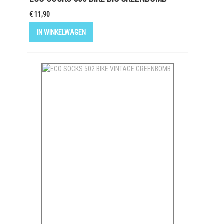
€ 11,90
IN WINKELWAGEN