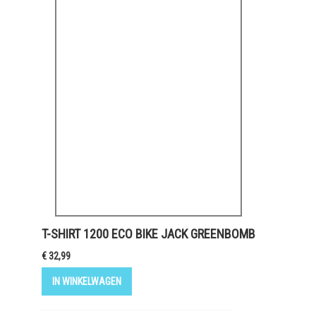
T-SHIRT 1200 ECO BIKE JACK GREENBOMB
€ 32,99
IN WINKELWAGEN