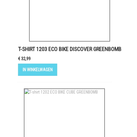
T-SHIRT 1203 ECO BIKE DISCOVER GREENBOMB
€ 32,99
IN WINKELWAGEN