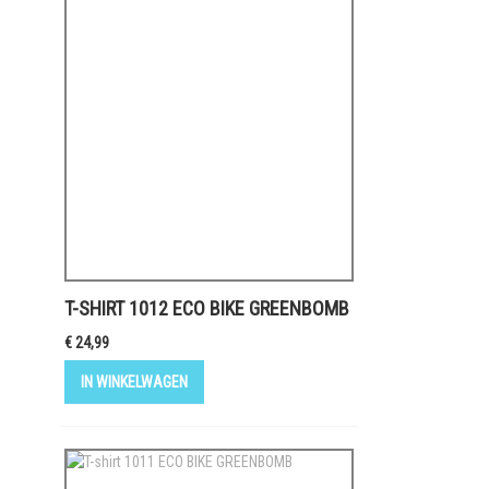
T-SHIRT 1012 ECO BIKE GREENBOMB
€ 24,99
IN WINKELWAGEN