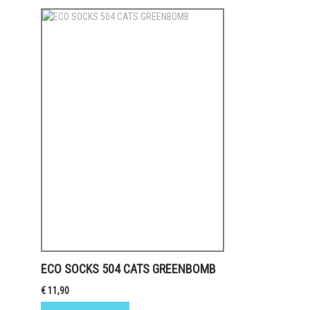
ECO SOCKS 504 CATS GREENBOMB
€ 11,90