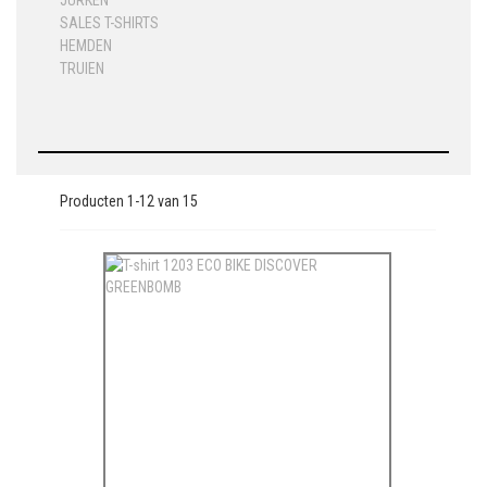
JURKEN
SALES T-SHIRTS
HEMDEN
TRUIEN
Producten
1
-
12
van
15