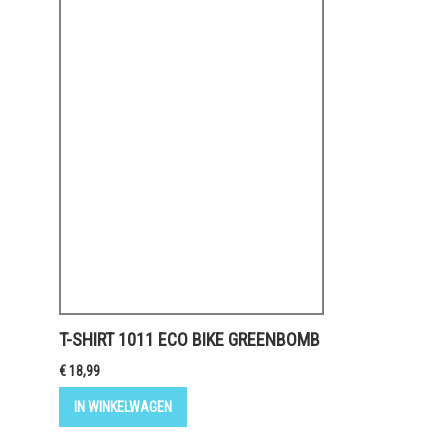
T-SHIRT 1011 ECO BIKE GREENBOMB
€ 18,99
IN WINKELWAGEN