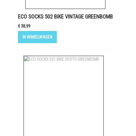
ECO SOCKS 502 BIKE VINTAGE GREENBOMB
€ 38,99
IN WINKELWAGEN