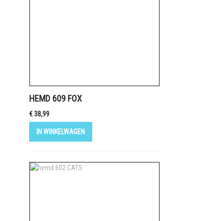
HEMD 609 FOX
€ 38,99
IN WINKELWAGEN