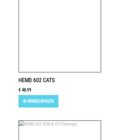
HEMD 602 CATS
€ 48,99
IN WINKELWAGEN