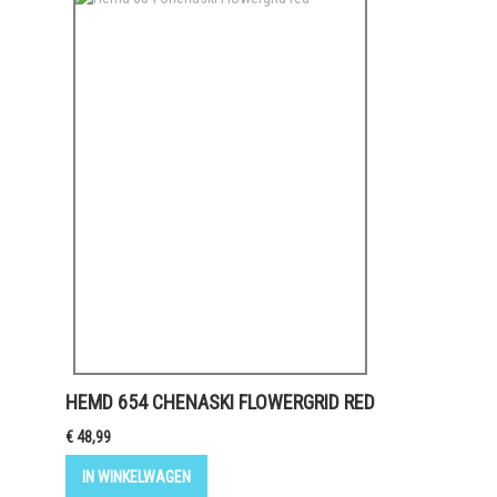
HEMD 654 CHENASKI FLOWERGRID RED
€ 48,99
IN WINKELWAGEN