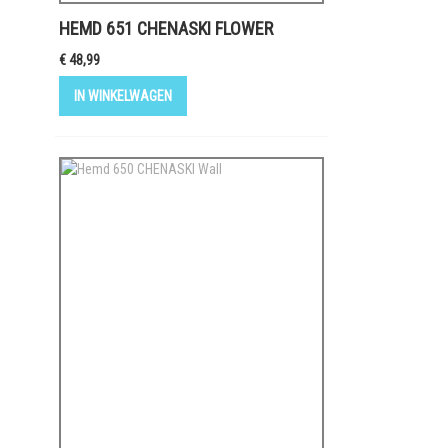
HEMD 651 CHENASKI FLOWER
€ 48,99
IN WINKELWAGEN