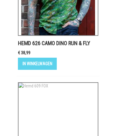
HEMD 626 CAMO DINO RUN & FLY
€ 38,99
IN WINKELWAGEN