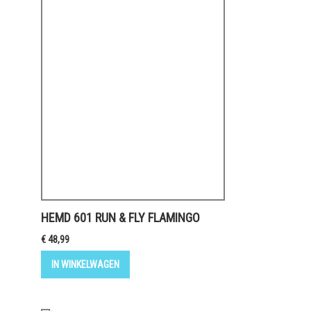
HEMD 601 RUN & FLY FLAMINGO
€ 48,99
IN WINKELWAGEN