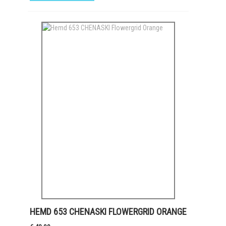
HEMD 653 CHENASKI FLOWERGRID ORANGE