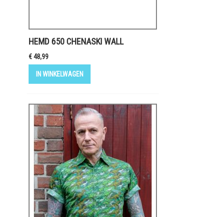
HEMD 650 CHENASKI WALL
€ 48,99
IN WINKELWAGEN