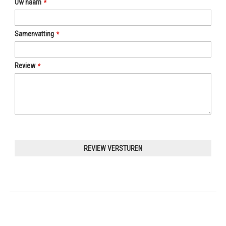
Uw naam
Samenvatting
Review
REVIEW VERSTUREN