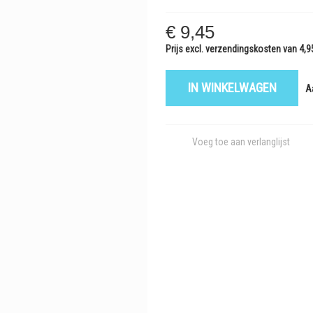
€ 9,45
Prijs excl. verzendingskosten van 4,9
IN WINKELWAGEN
A
Voeg toe aan verlanglijst